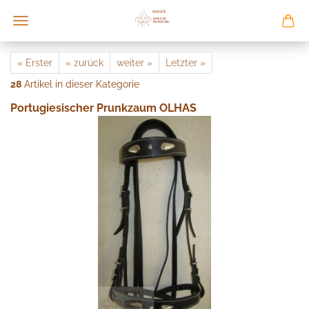
« Erster
« zurück
weiter »
Letzter »
28
Artikel in dieser Kategorie
Portugiesischer Prunkzaum OLHAS