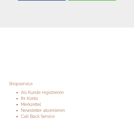
.
Shopservice
Als Kunde registrieren
Ihr Konto
Merkzettel
Newsletter abonnieren
Call Back Service
.