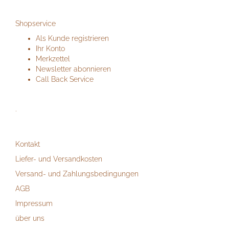
Shopservice
Als Kunde registrieren
Ihr Konto
Merkzettel
Newsletter abonnieren
Call Back Service
.
Kontakt
Liefer- und Versandkosten
Versand- und Zahlungsbedingungen
AGB
Impressum
über uns