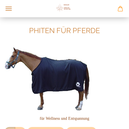
PHITEN FÜR PFERDE
für Wellness und Entspannung