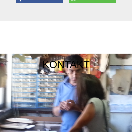
KONTAKT