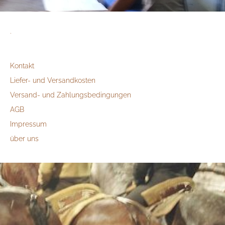
.
Kontakt
Liefer- und Versandkosten
Versand- und Zahlungsbedingungen
AGB
Impressum
über uns