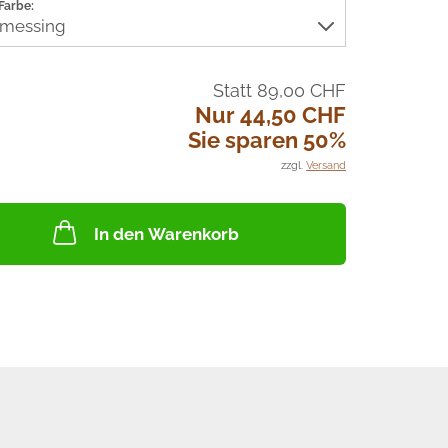
Farbe:
Statt 89,00 CHF
Nur 44,50 CHF
Sie sparen 50%
zzgl.
Versand
In den Warenkorb